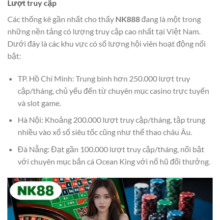
Lượt truy cập
Các thống kê gần nhất cho thấy
NK888
đang là một trong
những nền tảng có lượng truy cập cao nhất tại Việt Nam.
Dưới đây là các khu vực có số lượng hội viên hoạt động nổi
bật:
TP. Hồ Chí Minh: Trung bình hơn 250.000 lượt truy
cập/tháng, chủ yếu đến từ chuyên mục casino trực tuyến
và slot game.
Hà Nội: Khoảng 200.000 lượt truy cập/tháng, tập trung
nhiều vào xổ số siêu tốc cũng như thể thao châu Âu.
Đà Nẵng: Đạt gần 100.000 lượt truy cập/tháng, nổi bật
với chuyên mục bắn cá Ocean King với nổ hũ đổi thưởng.