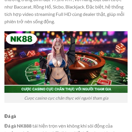
như Baccarat, Rồng Hổ, Sicbo, Blackjack. Đặc biệt, hệ thống
tích hợp video streaming Full HD cùng dealer thật, giúp mỗi
phiên trở nên sống động.
Cược casino cực chân thực với người tham gia
Đá gà
Đá gà NK888
tái hiện trọn vẹn không khí sôi động của