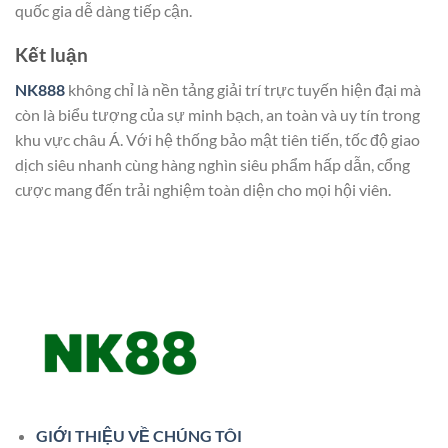
quốc gia dễ dàng tiếp cận.
Kết luận
NK888
không chỉ là nền tảng giải trí trực tuyến hiện đại mà
còn là biểu tượng của sự minh bạch, an toàn và uy tín trong
khu vực châu Á. Với hệ thống bảo mật tiên tiến, tốc độ giao
dịch siêu nhanh cùng hàng nghìn siêu phẩm hấp dẫn, cổng
cược mang đến trải nghiệm toàn diện cho mọi hội viên.
GIỚI THIỆU VỀ CHÚNG TÔI