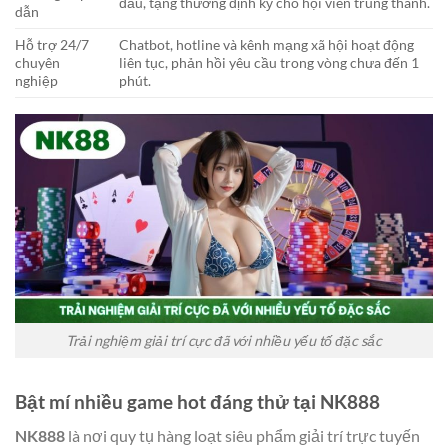
đầu, tặng thưởng định kỳ cho hội viên trung thành.
dẫn
Hỗ trợ 24/7
Chatbot, hotline và kênh mạng xã hội hoạt động
chuyên
liên tục, phản hồi yêu cầu trong vòng chưa đến 1
nghiệp
phút.
Trải nghiệm giải trí cực đã với nhiều yếu tố đặc sắc
Bật mí nhiều game hot đáng thử tại NK888
NK888
là nơi quy tụ hàng loạt siêu phẩm giải trí trực tuyến