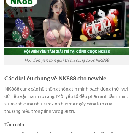
Hội viên yên tâm giải trí tại cổng cược NK888
Các dữ liệu chung về NK888 cho newbie
NK888
cung cấp hệ thống thông tin minh bạch đồng thời với
dữ liệu vận hành rõ ràng. Mỗi yếu tố đều phản ánh tầm nhìn,
sứ mệnh cũng như sức ảnh hưởng ngày càng lớn của
thương hiệu trong lĩnh vực giải trí.
Tầm nhìn